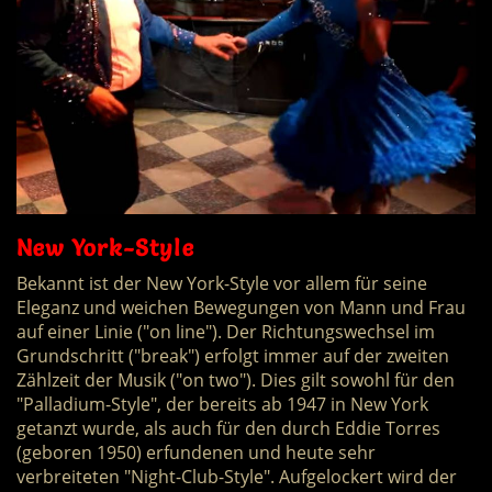
New York-Style
Bekannt ist der New York-Style vor allem für seine
Eleganz und weichen Bewegungen von Mann und Frau
auf einer Linie ("on line"). Der Richtungswechsel im
Grundschritt ("break") erfolgt immer auf der zweiten
Zählzeit der Musik ("on two"). Dies gilt sowohl für den
"Palladium-Style", der bereits ab 1947 in New York
getanzt wurde, als auch für den durch Eddie Torres
(geboren 1950) erfundenen und heute sehr
verbreiteten "Night-Club-Style". Aufgelockert wird der