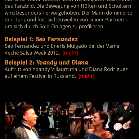
das Tanzbild. Die Bewegung von Hüften und Schultern
wird besonders hervorgehoben. Der Mann dominierte
den Tanz und löst sich zuweilen von seiner Partnerin,
um sich durch Solo-Einlagen zu profilieren.
Beispiel 1: Seo Fernandez
Seo Fernandez und Eneris Mulgado bei der Vama
Veche Salsa Week 2012.
[mehr]
Beispiel 2: Yoandy und Diana
Auftritt von Yoandy Villaurrutia und Diana Rodriguez
auf einem Festival in Russland.
[mehr]