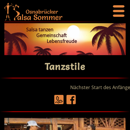
Salsa tanzen
Gemeinschaft
Lebensfreude
Tanzstile
Nächster Start des Anfänger