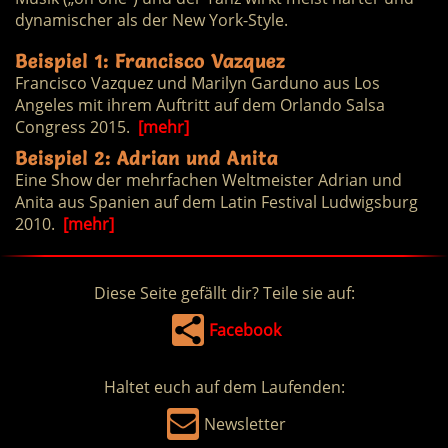
dynamischer als der New York-Style.
Beispiel 1: Francisco Vazquez
Francisco Vazquez und Marilyn Garduno aus Los
Angeles mit ihrem Auftritt auf dem Orlando Salsa
Congress 2015.
[mehr]
Beispiel 2: Adrian und Anita
Eine Show der mehrfachen Weltmeister Adrian und
Anita aus Spanien auf dem Latin Festival Ludwigsburg
2010.
[mehr]
Diese Seite gefällt dir? Teile sie auf:
Facebook
Haltet euch auf dem Laufenden:
Newsletter