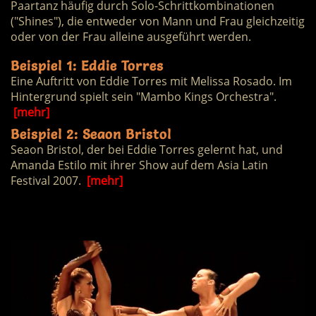
Paartanz häufig durch Solo-Schrittkombinationen
("Shines"), die entweder von Mann und Frau gleichzeitig
oder von der Frau alleine ausgeführt werden.
Beispiel 1: Eddie Torres
Eine Auftritt von Eddie Torres mit Melissa Rosado. Im
Hintergrund spielt sein "Mambo Kings Orchestra".
[mehr]
Beispiel 2: Seaon Bristol
Seaon Bristol, der bei Eddie Torres gelernt hat, und
Amanda Estilo mit ihrer Show auf dem Asia Latin
Festival 2007.
[mehr]