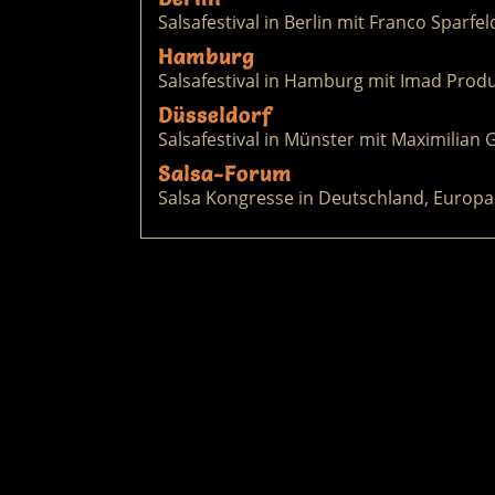
Salsafestival in Berlin mit Franco Sparfel
Hamburg
Salsafestival in Hamburg mit Imad Prod
Düsseldorf
Salsafestival in Münster mit Maximilian
Salsa-Forum
Salsa Kongresse in Deutschland, Europa