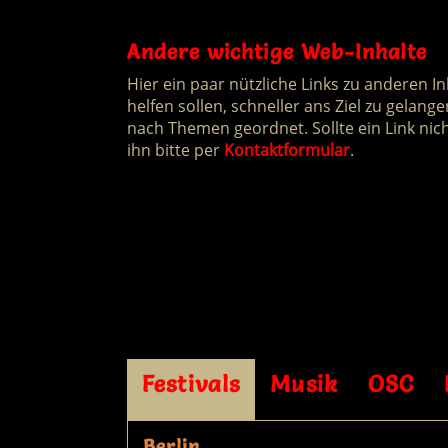
Andere wichtige Web-Inhalte
Hier ein paar nützliche Links zu anderen In
helfen sollen, schneller ans Ziel zu gelang
nach Themen geordnet. Sollte ein Link nich
ihn bitte per
Kontaktformular
.
Festivals
Musik
OSC
Berlin