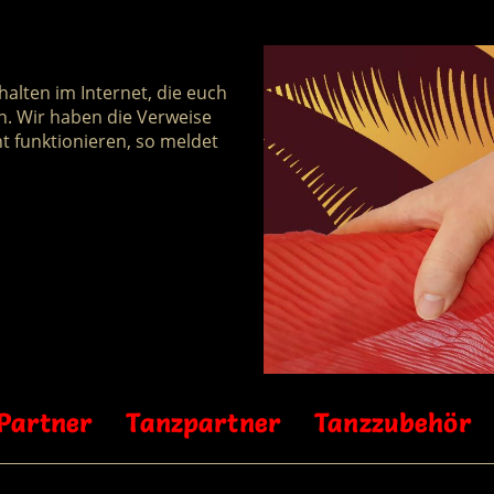
halten im Internet, die euch
en. Wir haben die Verweise
t funktionieren, so meldet
Partner
Tanzpartner
Tanzzubehör