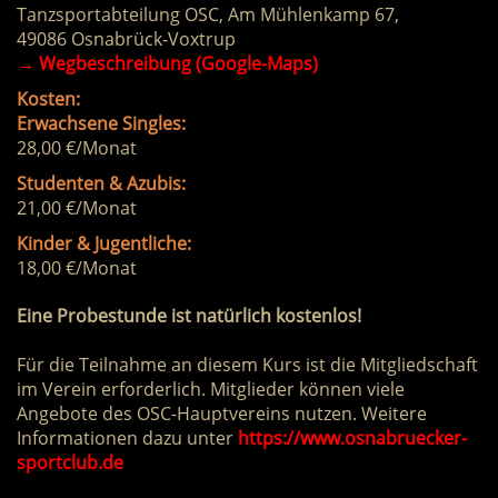
Tanzsportabteilung OSC, Am Mühlenkamp 67,
49086 Osnabrück-Voxtrup
→
Wegbeschreibung (Google-Maps)
Kosten:
Erwachsene Singles:
28,00 €/Monat
Studenten & Azubis:
21,00 €/Monat
Kinder & Jugentliche:
18,00 €/Monat
Eine Probestunde ist natürlich kostenlos!
Für die Teilnahme an diesem Kurs ist die Mitgliedschaft
im Verein erforderlich. Mitglieder können viele
Angebote des OSC-Hauptvereins nutzen. Weitere
Informationen dazu unter
https://www.osnabruecker-
sportclub.de