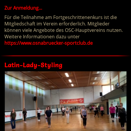
Zur Anmeldung...
Für die Teilnahme am Fortgeschrittenenkurs ist die
Mitgliedschaft im Verein erforderlich. Mitglieder
können viele Angebote des OSC-Hauptvereins nutzen.
Weitere Informationen dazu unter
https://www.osnabruecker-sportclub.de
Latin-Lady-Styling