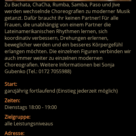
Zu Bachata, ChaCha, Rumba, Samba, Paso und Jive
werden wechselnde Choreografien zu moderner Musik
getanzt. Dafür braucht ihr keinen Partner! Für alle
Frauen, die unabhängig von einem Partner die
Lateinamerikanischen Rhythmen lernen, sich
koordinativ verbessern, Drehungen erlernen,
beweglicher werden und ein besseres Körpergefühl
erlangen möchten. Die einzelnen Figuren verbinden wir
auch immer weiter zu einzelnen modernen
Choreografien. Weitere Informationen bei Sonja
Gubenko (Tel.: 0172 7055988)
Start:
ganzjährig fortlaufend (Einstieg jederzeit möglich)
Zeiten:
Dienstags 18:00 - 19:00
Zielgruppe:
alle Leistungsniveaus
Adresse: