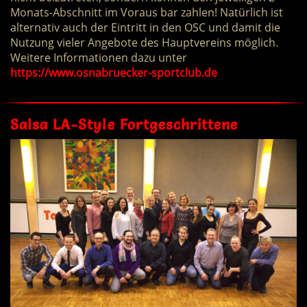
Monats-Abschnitt im Voraus bar zahlen! Natürlich ist
alternativ auch der Eintritt in den OSC und damit die
Nutzung vieler Angebote des Hauptvereins möglich.
Weitere Informationen dazu unter
https://www.osnabruecker-sportclub.de
Salsa LA-Style Fortgeschrittene