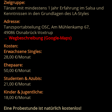
Zielgruppe:
Tänzer mit mindestens 1 Jahr Erfahrung im Salsa und
Kenntnissen in den Grundlagen des LA-Styles
Adresse:
Tanzsportabteilung OSC, Am Mühlenkamp 67,
49086 Osnabrück-Voxtrup
→
Wegbeschreibung (Google-Maps)
Kosten:
Erwachsene Singles:
28,00 €/Monat
Ehepaare:
50,00 €/Monat
Studenten & Azubis:
21,00 €/Monat
Kinder & Jugentliche:
18,00 €/Monat
Eine Probestunde ist natürlich kostenlos!