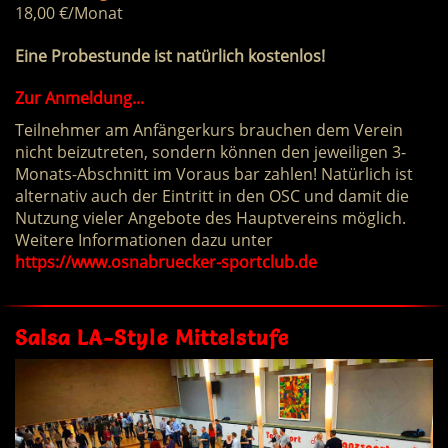
18,00 €/Monat
Eine Probestunde ist natürlich kostenlos!
Zur Anmeldung...
Teilnehmer am Anfängerkurs brauchen dem Verein
nicht beizutreten, sondern können den jeweiligen 3-
Monats-Abschnitt im Voraus bar zahlen! Natürlich ist
alternativ auch der Eintritt in den OSC und damit die
Nutzung vieler Angebote des Hauptvereins möglich.
Weitere Informationen dazu unter
https://www.osnabruecker-sportclub.de
Salsa LA-Style Mittelstufe