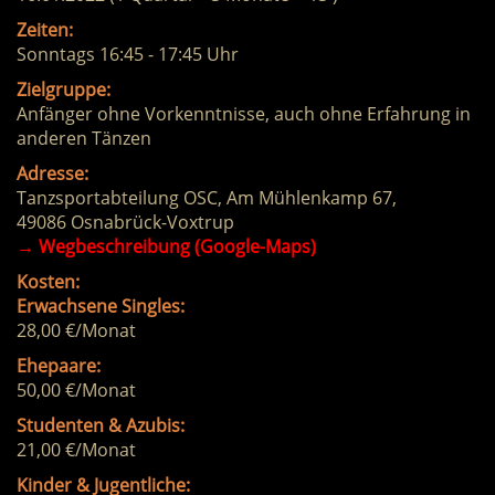
Zeiten:
Sonntags 16:45 - 17:45 Uhr
Zielgruppe:
Anfänger ohne Vorkenntnisse, auch ohne Erfahrung in
anderen Tänzen
Adresse:
Tanzsportabteilung OSC, Am Mühlenkamp 67,
49086 Osnabrück-Voxtrup
→
Wegbeschreibung (Google-Maps)
Kosten:
Erwachsene Singles:
28,00 €/Monat
Ehepaare:
50,00 €/Monat
Studenten & Azubis:
21,00 €/Monat
Kinder & Jugentliche: