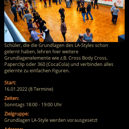
Schüler, die die Grundlagen des LA-Styles schon
gelernt haben, lehren hier weitere
Grundlagenelemente wie z.B. Cross Body Cross,
Paperclip oder 360 (CocaCola) und verbinden alles
gelernte zu einfachen Figuren.
Start:
16.01.2022 (8 Termine)
Zeiten:
Sonntags 18:00 - 19:00 Uhr
Zielgruppe:
Grundlagen LA-Style werden vorausgesetzt