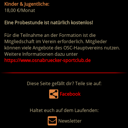
Kinder & Jugentliche:
18,00 €/Monat
Eine Probestunde ist natürlich kostenlos!
Für die Teilnahme an der Formation ist die
Mitgliedschaft im Verein erforderlich. Mitglieder
können viele Angebote des OSC-Hauptvereins nutzen.
Weitere Informationen dazu unter
https://www.osnabruecker-sportclub.de
Diese Seite gefällt dir? Teile sie auf:
Facebook
Haltet euch auf dem Laufenden:
Newsletter