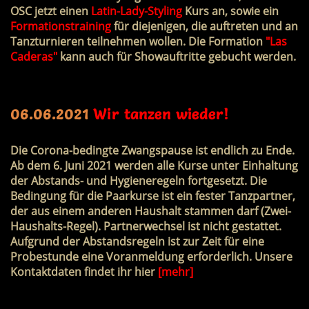
OSC jetzt einen
Latin-Lady-Styling
Kurs an, sowie ein
Formationstraining
für diejenigen, die auftreten und an
Tanzturnieren teilnehmen wollen. Die Formation
"Las
Caderas"
kann auch für Showauftritte gebucht werden.
06.06.2021
Wir tanzen wieder!
Die Corona-bedingte Zwangspause ist endlich zu Ende.
Ab dem
6. Juni 2021
werden alle Kurse unter Einhaltung
der Abstands- und Hygieneregeln fortgesetzt. Die
Bedingung für die Paarkurse ist ein fester Tanzpartner,
der aus einem anderen Haushalt stammen darf (Zwei-
Haushalts-Regel). Partnerwechsel ist nicht gestattet.
Aufgrund der Abstandsregeln ist zur Zeit für eine
Probestunde eine Voranmeldung erforderlich. Unsere
Kontaktdaten findet ihr hier
[mehr]