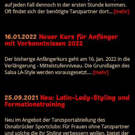
auf jeden Fall dennoch in der ersten Stunde kommen.
Oft findet sich der benötigte Tanzpartner dort...
[mehr]
16.01.2022
Neuer Kurs für Anfänger
mit Vorkenntnissen 2022
Der bisherige Anfängerkurs geht am
16. Jan. 2022
in die
Verlängerung - Mittelstufenniveau. Die Grundlagen des
Salsa LA-Style werden vorausgesetzt....
[mehr]
25.09.2021
Neu: Latin-Lady-Styling und
Formationstraining
Neu im Angebot der Tanzsportabteilung des
Osnabrücker Sportclubs: Für Frauen ohne Tanzpartner
und solche die ihr Styling verbessern wollen, bietet der