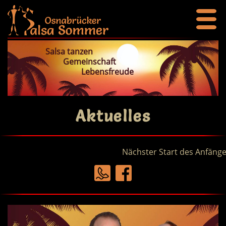
Salsa tanzen
Gemeinschaft
Lebensfreude
Aktuelles
Nächster Start des Anfängerk