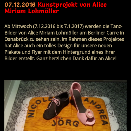
07.12.2016
Kunstprojekt von Alice
Miriam Lohmöller
Ab Mittwoch (7.12.2016 bis 7.1.2017) werden die Tanz-
Bilder von Alice Miriam Lohmöller am Berliner Carre in
Osnabrück zu sehen sein. Im Rahmen dieses Projektes
hat Alice auch ein tolles Design für unsere neuen
Plakate und Flyer mit dem Hintergrund eines ihrer
Bilder erstellt. Ganz herzlichen Dank dafür an Alice!