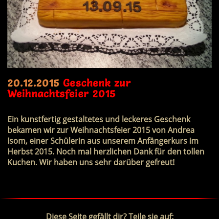
20.12.2015
Geschenk zur
Weihnachtsfeier 2015
Ein kunstfertig gestaltetes und leckeres Geschenk
bekamen wir zur Weihnachtsfeier 2015 von Andrea
Isom, einer Schülerin aus unserem Anfängerkurs im
Herbst 2015. Noch mal herzlichen Dank für den tollen
Kuchen. Wir haben uns sehr darüber gefreut!
Diese Seite gefällt dir? Teile sie auf: