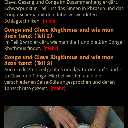
Clave, Gesang und Conga im Zusammenhang erklärt.
Schwerpunkt in Teil 1 ist das Singen in Phrasen und das
Conga-Schema mit den dabei verwendeten
Schlagtechniken.
[mehr]
Conga und Clave Rhythmus und wie man
dazu tanzt (Teil 2)
Im Teil 2 wird erklärt, wie man die 1 und die 2 im Conga
Rhythmus findet.
[mehr]
Conga und Clave Rhythmus und wie man
dazu tanzt (Teil 3)
Auch im letzten Teil geht es um das Tanzen auf 1 und 2
zu Clave und Conga. Hierbei werden auch die
verschiedenen Salsa-Stile angesprochen und deren
Tanzschritte gezeigt.
[mehr]