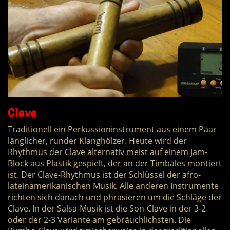
Clave
Traditionell ein Perkussioninstrument aus einem Paar
länglicher, runder Klanghölzer. Heute wird der
Rhythmus der Clave alternativ meist auf einem Jam-
Block aus Plastik gespielt, der an der Timbales montiert
ist. Der Clave-Rhythmus ist der Schlüssel der afro-
lateinamerikanischen Musik. Alle anderen Instrumente
richten sich danach und phrasieren um die Schläge der
Clave. In der Salsa-Musik ist die Son-Clave in der 3-2
oder der 2-3 Variante am gebräuchlichsten. Die