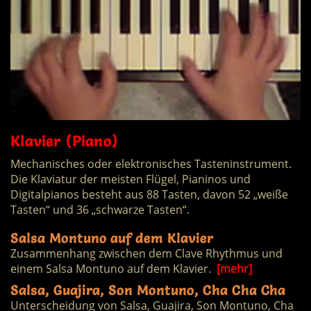
Klavier (Piano)
Mechanisches oder elektronisches Tasteninstrument.
Die Klaviatur der meisten Flügel, Pianinos und
Digitalpianos besteht aus 88 Tasten, davon 52 „weiße
Tasten“ und 36 „schwarze Tasten“.
Salsa Montuno auf dem Klavier
Zusammenhang zwischen dem Clave Rhythmus und
einem Salsa Montuno auf dem Klavier.
[mehr]
Salsa, Guajira, Son Montuno, Cha Cha Cha
Unterscheidung von Salsa, Guajira, Son Montuno, Cha