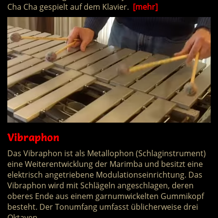
Cha Cha gespielt auf dem Klavier.
[mehr]
Vibraphon
Das Vibraphon ist als Metallophon (Schlaginstrument)
eine Weiterentwicklung der Marimba und besitzt eine
elektrisch angetriebene Modulationseinrichtung. Das
Vibraphon wird mit Schlägeln angeschlagen, deren
oberes Ende aus einem garnumwickelten Gummikopf
besteht. Der Tonumfang umfasst üblicherweise drei
Oktaven.