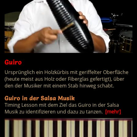
Guiro
Ursprünglich ein Holzkürbis mit geriffelter Oberfläche
(heute meist aus Holz oder Fiberglas gefertigt), über
den der Musiker mit einem Stab hinweg schabt.
Guiro in der Salsa Musik
Timing Lesson mit dem Ziel das Guiro in der Salsa
Musik zu identifizieren und dazu zu tanzen.
[mehr]