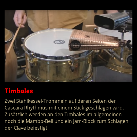
Timbales
Zwei Stahlkessel-Trommeln auf deren Seiten der
Cascara Rhythmus mit einem Stick geschlagen wird.
Zusätzlich werden an den Timbales im allgemeinen
noch die Mambo-Bell und ein Jam-Block zum Schlagen
der Clave befestigt.