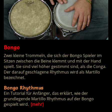
Bongo
Zwei kleine Trommeln, die sich der Bongo Spieler im
Sitzen zwischen die Beine klemmt und mit der Hand
spielt. Sie sind viel höher gestimmt sind, als die Conga.
Der darauf geschlagene Rhythmus wird als Martillo
bezeichnet.
Bongo Rhythmus
Ein Tutorial für Anfänger, das erklärt, wie der
grundlegende Martillo Rhythmus auf der Bongo
gespielt wird.
[mehr]