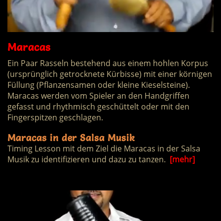
Maracas
Ein Paar Rasseln bestehend aus einem hohlen Korpus
(ursprünglich getrocknete Kürbisse) mit einer körnigen
Füllung (Pflanzensamen oder kleine Kieselsteine).
Maracas werden vom Spieler an den Handgriffen
gefasst und rhythmisch geschüttelt oder mit den
Fingerspitzen geschlagen.
Maracas in der Salsa Musik
Timing Lesson mit dem Ziel die Maracas in der Salsa
Musik zu identifizieren und dazu zu tanzen.
[mehr]