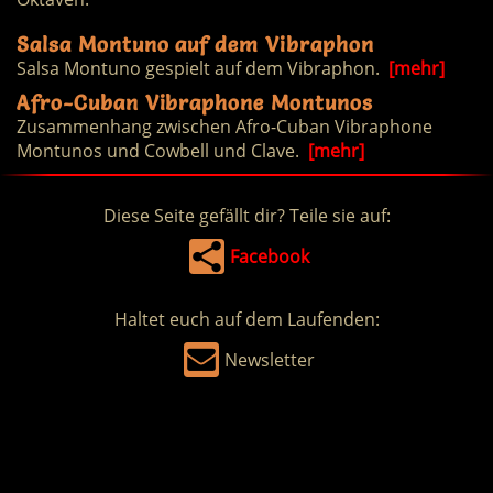
Salsa Montuno auf dem Vibraphon
Salsa Montuno gespielt auf dem Vibraphon.
[mehr]
Afro-Cuban Vibraphone Montunos
Zusammenhang zwischen Afro-Cuban Vibraphone
Montunos und Cowbell und Clave.
[mehr]
Diese Seite gefällt dir? Teile sie auf:
Facebook
Haltet euch auf dem Laufenden:
Newsletter