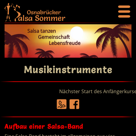
Salsa tanzen
Gemeinschaft
Lebensfreude
Musikinstrumente
Nächster Start des Anfängerkurses am
Aufbau einer Salsa-Band