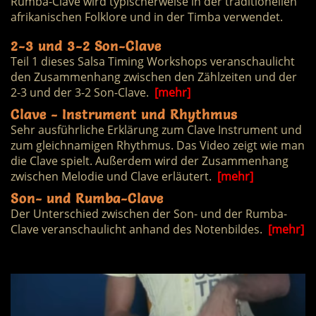
Rumba-Clave wird typischerweise in der traditionellen
afrikanischen Folklore und in der Timba verwendet.
2-3 und 3-2 Son-Clave
Teil 1 dieses Salsa Timing Workshops veranschaulicht
den Zusammenhang zwischen den Zählzeiten und der
2-3 und der 3-2 Son-Clave.
[mehr]
Clave - Instrument und Rhythmus
Sehr ausführliche Erklärung zum Clave Instrument und
zum gleichnamigen Rhythmus. Das Video zeigt wie man
die Clave spielt. Außerdem wird der Zusammenhang
zwischen Melodie und Clave erläutert.
[mehr]
Son- und Rumba-Clave
Der Unterschied zwischen der Son- und der Rumba-
Clave veranschaulicht anhand des Notenbildes.
[mehr]