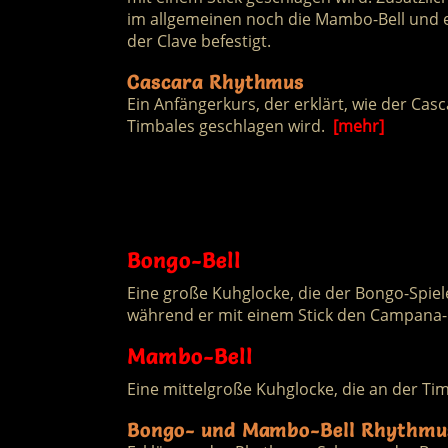
im allgemeinen noch die Mambo-Bell und 
der Clave befestigt.
Cascara Rhythmus
Ein Anfängerkurs, der erklärt, wie der Ca
Timbales geschlagen wird.
[mehr]
Bongo-Bell
Eine große Kuhglocke, die der Bongo-Spiele
während er mit einem Stick den Campana-
Mambo-Bell
Eine mittelgroße Kuhglocke, die an der Ti
Bongo- und Mambo-Bell Rhythmu