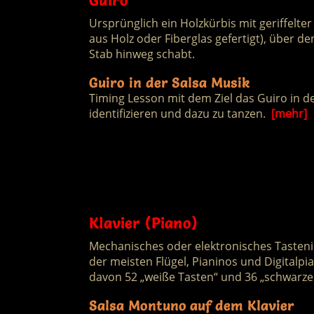
Guiro
Ursprünglich ein Holzkürbis mit geriffelte
aus Holz oder Fiberglas gefertigt), über d
Stab hinweg schabt.
Guiro in der Salsa Musik
Timing Lesson mit dem Ziel das Guiro in de
identifizieren und dazu zu tanzen.
[mehr]
Klavier (Piano)
Mechanisches oder elektronisches Tasteni
der meisten Flügel, Pianinos und Digitalpi
davon 52 „weiße Tasten“ und 36 „schwarze
Salsa Montuno auf dem Klavier