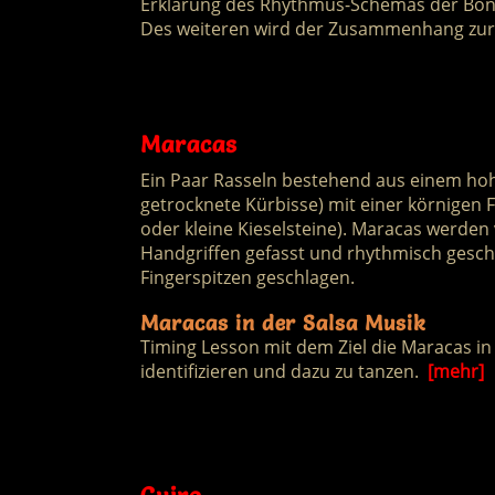
Erklärung des Rhythmus-Schemas der Bon
Des weiteren wird der Zusammenhang zur 
Maracas
Ein Paar Rasseln bestehend aus einem hoh
getrocknete Kürbisse) mit einer körnigen 
oder kleine Kieselsteine). Maracas werden
Handgriffen gefasst und rhythmisch gesch
Fingerspitzen geschlagen.
Maracas in der Salsa Musik
Timing Lesson mit dem Ziel die Maracas in
identifizieren und dazu zu tanzen.
[mehr]