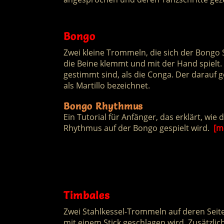
Bongo
Zwei kleine Trommeln, die sich der Bongo 
die Beine klemmt und mit der Hand spielt. 
gestimmt sind, als die Conga. Der darauf
als Martillo bezeichnet.
Bongo Rhythmus
Ein Tutorial für Anfänger, das erklärt, wie
Rhythmus auf der Bongo gespielt wird.
[m
Timbales
Zwei Stahlkessel-Trommeln auf deren Sei
mit einem Stick geschlagen wird. Zusätzli