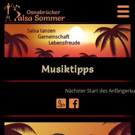
Salsa tanzen
Gemeinschaft
Lebensfreude
Musiktipps
Nächster Start des Anfängerkur