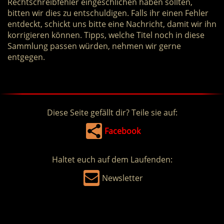
Rechtschreibfehler eingeschlichen haben sollten,
bitten wir dies zu entschuldigen. Falls ihr einen Fehler
entdeckt, schickt uns bitte eine Nachricht, damit wir ihn
korrigieren können. Tipps, welche Titel noch in diese
Sammlung passen würden, nehmen wir gerne
entgegen.
Diese Seite gefällt dir? Teile sie auf:
Facebook
Haltet euch auf dem Laufenden:
Newsletter