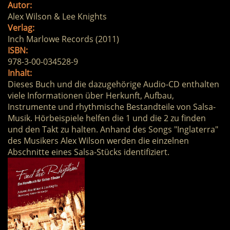
Autor:
Alex Wilson & Lee Knights
Verlag:
Inch Marlowe Records (2011)
ISBN:
978-3-00-034528-9
Inhalt:
Dieses Buch und die dazugehörige Audio-CD enthalten
viele Informationen über Herkunft, Aufbau,
Instrumente und rhythmische Bestandteile von Salsa-
Musik. Hörbeispiele helfen die 1 und die 2 zu finden
und den Takt zu halten. Anhand des Songs "Inglaterra"
des Musikers Alex Wilson werden die einzelnen
Abschnitte eines Salsa-Stücks identifiziert.