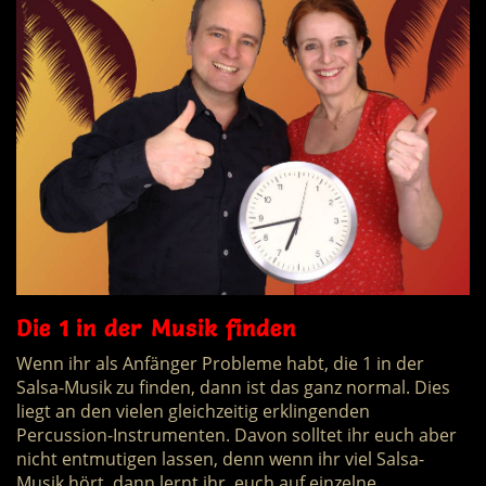
Die 1 in der Musik finden
Wenn ihr als Anfänger Probleme habt, die 1 in der
Salsa-Musik zu finden, dann ist das ganz normal. Dies
liegt an den vielen gleichzeitig erklingenden
Percussion-Instrumenten. Davon solltet ihr euch aber
nicht entmutigen lassen, denn wenn ihr viel Salsa-
Musik hört, dann lernt ihr, euch auf einzelne