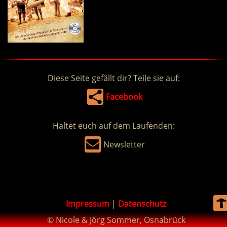
Diese Seite gefällt dir? Teile sie auf:
Facebook
Haltet euch auf dem Laufenden:
Newsletter
Impressum
|
Datenschutz
© Nicole & Jörg Sommer, Osnabrück