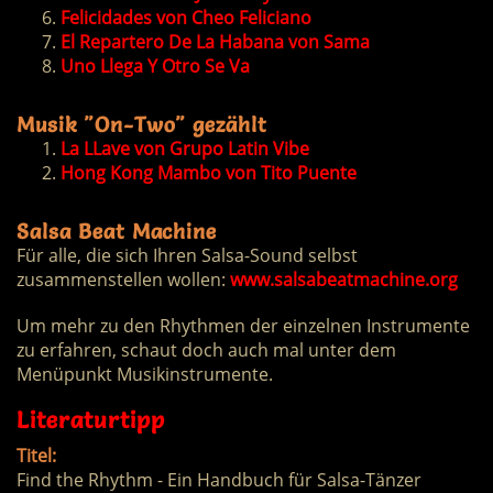
Felicidades von Cheo Feliciano
El Repartero De La Habana von Sama
Uno Llega Y Otro Se Va
Musik "On-Two" gezählt
La LLave von Grupo Latin Vibe
Hong Kong Mambo von Tito Puente
Salsa Beat Machine
Für alle, die sich Ihren Salsa-Sound selbst
zusammenstellen wollen:
www.salsabeatmachine.org
Um mehr zu den Rhythmen der einzelnen Instrumente
zu erfahren, schaut doch auch mal unter dem
Menüpunkt Musikinstrumente.
Literaturtipp
Titel:
Find the Rhythm - Ein Handbuch für Salsa-Tänzer