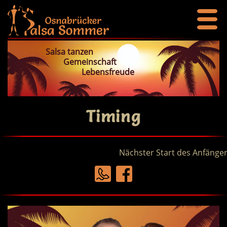
Salsa tanzen
Gemeinschaft
Lebensfreude
Timing
Nächster Start des Anfängerk