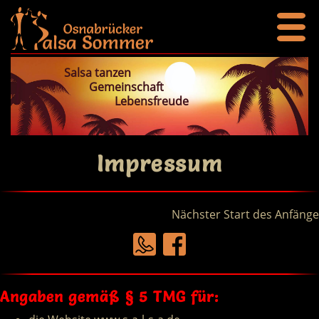
Salsa tanzen
Gemeinschaft
Lebensfreude
Impressum
Nächster Start des Anfänge
Angaben gemäß § 5 TMG für: