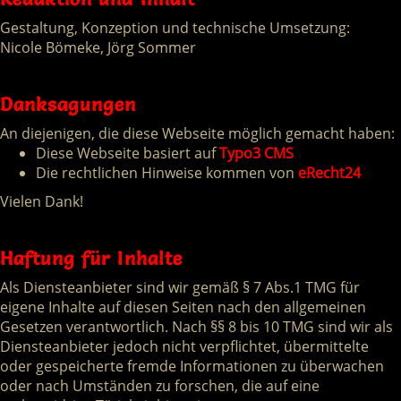
Gestaltung, Konzeption und technische Umsetzung:
Nicole Bömeke, Jörg Sommer
Danksagungen
An diejenigen, die diese Webseite möglich gemacht haben:
Diese Webseite basiert auf
Typo3 CMS
Die rechtlichen Hinweise kommen von
eRecht24
Vielen Dank!
Haftung für Inhalte
Als Diensteanbieter sind wir gemäß § 7 Abs.1 TMG für
eigene Inhalte auf diesen Seiten nach den allgemeinen
Gesetzen verantwortlich. Nach §§ 8 bis 10 TMG sind wir als
Diensteanbieter jedoch nicht verpflichtet, übermittelte
oder gespeicherte fremde Informationen zu überwachen
oder nach Umständen zu forschen, die auf eine