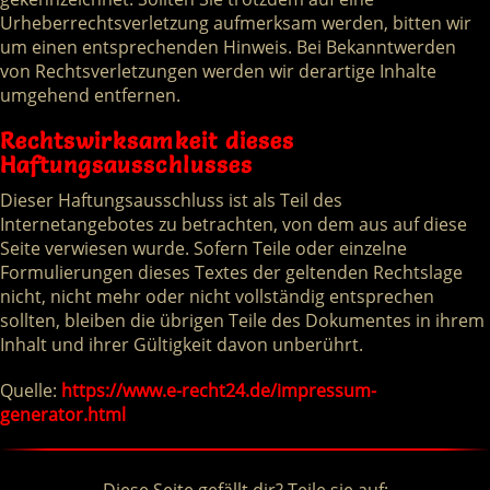
Urheberrechtsverletzung aufmerksam werden, bitten wir
um einen entsprechenden Hinweis. Bei Bekanntwerden
von Rechtsverletzungen werden wir derartige Inhalte
umgehend entfernen.
Rechtswirksamkeit dieses
Haftungsausschlusses
Dieser Haftungsausschluss ist als Teil des
Internetangebotes zu betrachten, von dem aus auf diese
Seite verwiesen wurde. Sofern Teile oder einzelne
Formulierungen dieses Textes der geltenden Rechtslage
nicht, nicht mehr oder nicht vollständig entsprechen
sollten, bleiben die übrigen Teile des Dokumentes in ihrem
Inhalt und ihrer Gültigkeit davon unberührt.
Quelle:
https://www.e-recht24.de/impressum-
generator.html