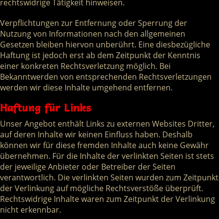
rechtswidrige Tätigkeit hinweisen.
Verpflichtungen zur Entfernung oder Sperrung der
Nutzung von Informationen nach den allgemeinen
Gesetzen bleiben hiervon unberührt. Eine diesbezügliche
Haftung ist jedoch erst ab dem Zeitpunkt der Kenntnis
einer konkreten Rechtsverletzung möglich. Bei
Bekanntwerden von entsprechenden Rechtsverletzungen
werden wir diese Inhalte umgehend entfernen.
Haftung für Links
Unser Angebot enthält Links zu externen Websites Dritter,
auf deren Inhalte wir keinen Einfluss haben. Deshalb
können wir für diese fremden Inhalte auch keine Gewähr
übernehmen. Für die Inhalte der verlinkten Seiten ist stets
der jeweilige Anbieter oder Betreiber der Seiten
verantwortlich. Die verlinkten Seiten wurden zum Zeitpunkt
der Verlinkung auf mögliche Rechtsverstöße überprüft.
Rechtswidrige Inhalte waren zum Zeitpunkt der Verlinkung
nicht erkennbar.