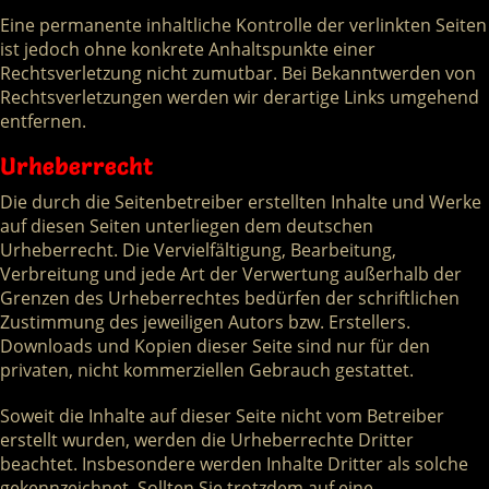
Eine permanente inhaltliche Kontrolle der verlinkten Seiten
ist jedoch ohne konkrete Anhaltspunkte einer
Rechtsverletzung nicht zumutbar. Bei Bekanntwerden von
Rechtsverletzungen werden wir derartige Links umgehend
entfernen.
Urheberrecht
Die durch die Seitenbetreiber erstellten Inhalte und Werke
auf diesen Seiten unterliegen dem deutschen
Urheberrecht. Die Vervielfältigung, Bearbeitung,
Verbreitung und jede Art der Verwertung außerhalb der
Grenzen des Urheberrechtes bedürfen der schriftlichen
Zustimmung des jeweiligen Autors bzw. Erstellers.
Downloads und Kopien dieser Seite sind nur für den
privaten, nicht kommerziellen Gebrauch gestattet.
Soweit die Inhalte auf dieser Seite nicht vom Betreiber
erstellt wurden, werden die Urheberrechte Dritter
beachtet. Insbesondere werden Inhalte Dritter als solche
gekennzeichnet. Sollten Sie trotzdem auf eine