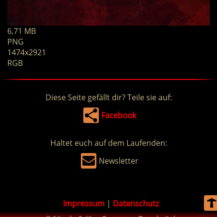
6,71 MB
PNG
1474x2921
RGB
Diese Seite gefällt dir? Teile sie auf:
Facebook
Haltet euch auf dem Laufenden:
Newsletter
Impressum
|
Datenschutz