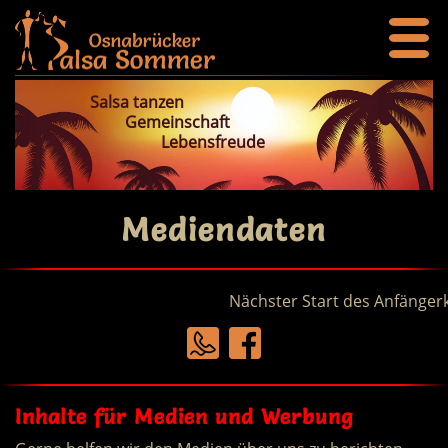
Salsa tanzen
Gemeinschaft
Lebensfreude
Mediendaten
Nächster Start des Anfängerku
Inhalte für Medien und Werbung